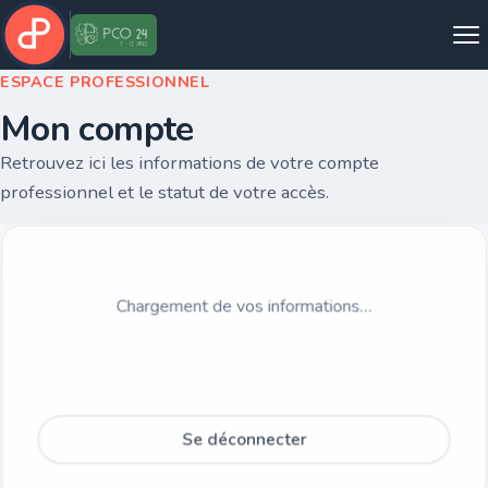
ESPACE PROFESSIONNEL
Mon compte
Retrouvez ici les informations de votre compte
professionnel et le statut de votre accès.
Chargement de vos informations…
Se déconnecter