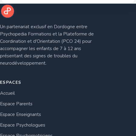
Un partenariat exclusif en Dordogne entre
Psychopedia Formations et la Plateforme de
Coordination et d'Orientation (PCO 24) pour
accompagner les enfants de 7 à 12 ans
présentant des signes de troubles du
neurodéveloppement.
ESPACES
Accueil
Espace Parents
Espace Enseignants
Espace Psychologues
Espace Psychomotriciens